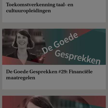
Toekomstverkenning taal- en
cultuuropleidingen
De Goede Gesprekken #29: Financiële
maatregelen