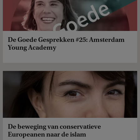
De Goede Gesprekken #25: Amsterdam
Young Academy
De beweging van conservatieve
Europeanen naar de islam