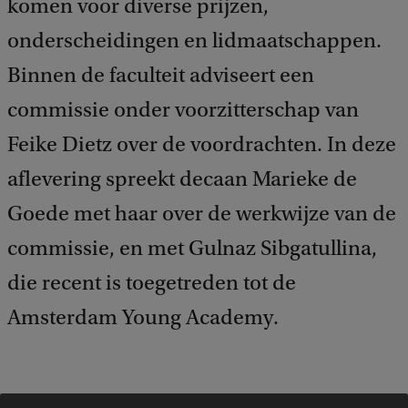
komen voor diverse prijzen,
onderscheidingen en lidmaatschappen.
Binnen de faculteit adviseert een
commissie onder voorzitterschap van
Feike Dietz over de voordrachten. In deze
aflevering spreekt decaan Marieke de
Goede met haar over de werkwijze van de
commissie, en met Gulnaz Sibgatullina,
die recent is toegetreden tot de
Amsterdam Young Academy.