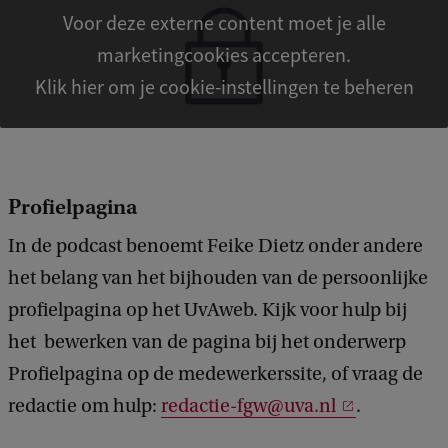
Voor deze externe content moet je alle
marketingcookies accepteren.
Klik hier om je cookie-instellingen te beheren
Profielpagina
In de podcast benoemt Feike Dietz onder andere
het belang van het bijhouden van de persoonlijke
profielpagina op het UvAweb. Kijk voor hulp bij
het bewerken van de pagina bij het onderwerp
Profielpagina op de medewerkerssite, of vraag de
redactie om hulp:
redactie-fgw@uva.nl
.